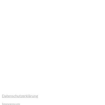
LINKS
Datenschutzerklärung
Impressum