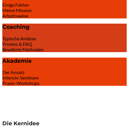
Einige Fakten
Meine Mission
Arbeitsweise
Coaching
Typische Anlässe
Prozess & FAQ
Bewährte Methoden
Akademie
Der Ansatz
Intensiv-Seminare
Praxis-Workshops
Die Kernidee