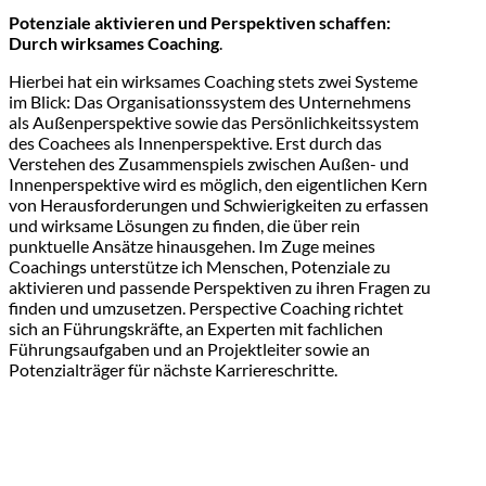
Potenziale aktivieren und Perspektiven schaffen:
Durch wirksames Coaching
.
Hierbei hat ein wirksames Coaching stets zwei Systeme
im Blick: Das Organisationssystem des Unternehmens
als Außenperspektive sowie das Persönlichkeitssystem
des Coachees als Innenperspektive. Erst durch das
Verstehen des Zusammenspiels zwischen Außen- und
Innenperspektive wird es möglich, den eigentlichen Kern
von Herausforderungen und Schwierigkeiten zu erfassen
und wirksame Lösungen zu finden, die über rein
punktuelle Ansätze hinausgehen. Im Zuge meines
Coachings unterstütze ich Menschen, Potenziale zu
aktivieren und passende Perspektiven zu ihren Fragen zu
finden und umzusetzen. Perspective Coaching richtet
sich an Führungskräfte, an Experten mit fachlichen
Führungsaufgaben und an Projektleiter sowie an
Potenzialträger für nächste Karriereschritte.